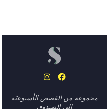
مجموعة من القصص الأسبوعيّة
إلى الصندوق