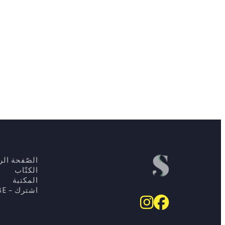
الصّفحة الرئ
الكتّاب
المكتبة
اشترك – SUBSCRIBE