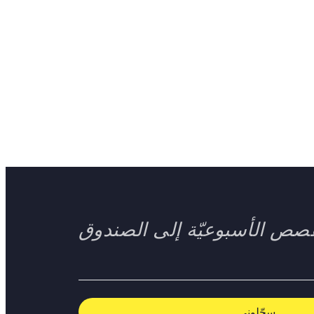
صص الأسبوعيّة إلى الصندوق