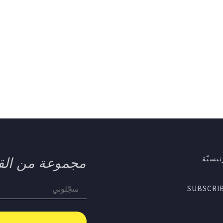
يسيّة
مجموعة من الق