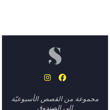
مجموعة من القصص الأسبوعيّة
إلى الصندوق