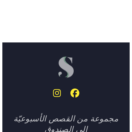
مجموعة من القصص الأسبوعيّة
إلى الصندوق