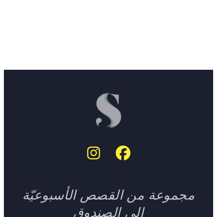
مجموعة من القصص الأسبوعيّة
إلى الصندوق