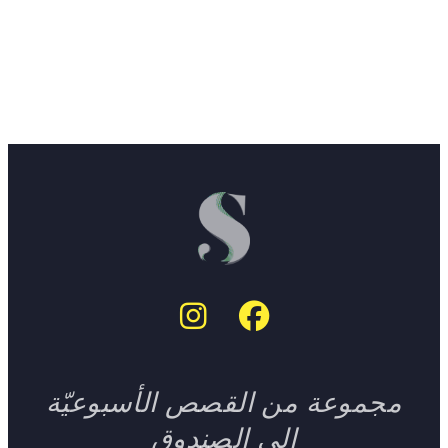
مجموعة من القصص الأسبوعيّة
إلى الصندوق