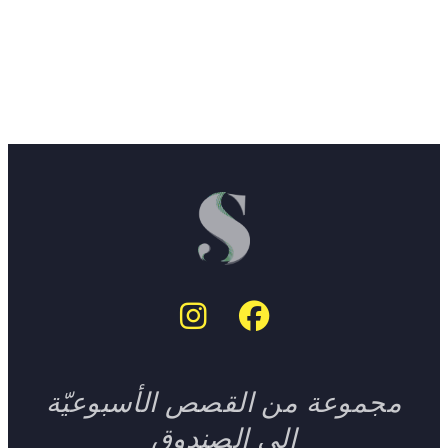
مجموعة من القصص الأسبوعيّة
إلى الصندوق