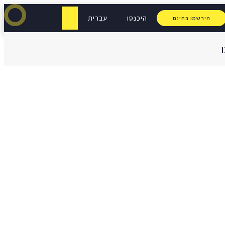
היכנסו
עברית
הירשמו בחינם