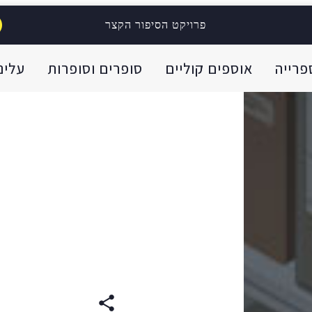
פרויקט הסיפור הקצר
פרייה
אוספים קוליים
סופרים וסופרות
עלינו
עברית