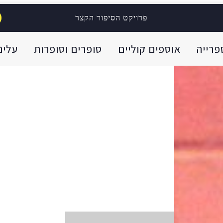
פרויקט הסיפור הקצר
פרייה
אוספים קוליים
סופרים וסופרות
עלינו