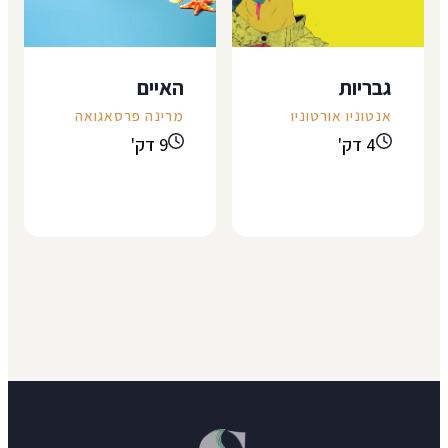
גבריות
האיים
אנטוניו אורטוניו
מרינה פרסאגואה
4 דק'
9 דק'