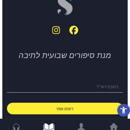
מנת סיפורים שבועית לתיבה
פתח סרגל נגישות
© The Short Story Project 2026