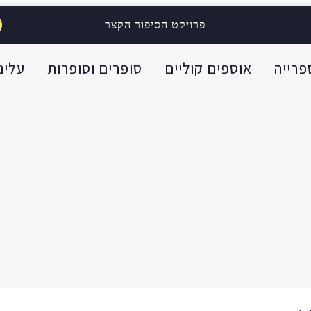
פרויקט הסיפור הקצר
פרייה
אוספים קוליים
סופרים וסופרות
עלינו