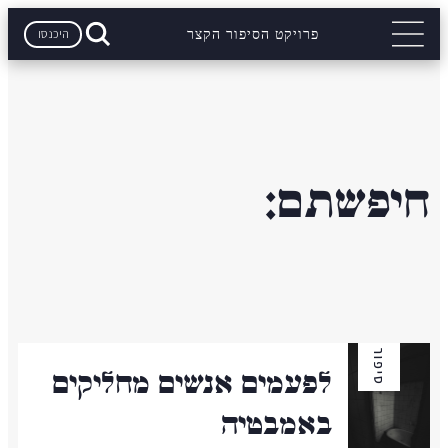
היכנסו
פרויקט הסיפור הקצר
חיפשתם:
סיפור
לפעמים אנשים מחליקים
באמבטיה