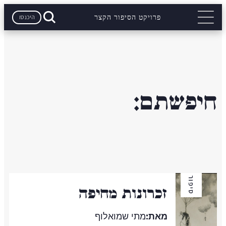
היכנסו
פרויקט הסיפור הקצר
חיפשתם:
סיפור
זכרונות מחיפה
מאת:
מתי שמואלוף