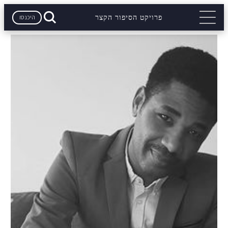
היכנסו
פרויקט הסיפור הקצר