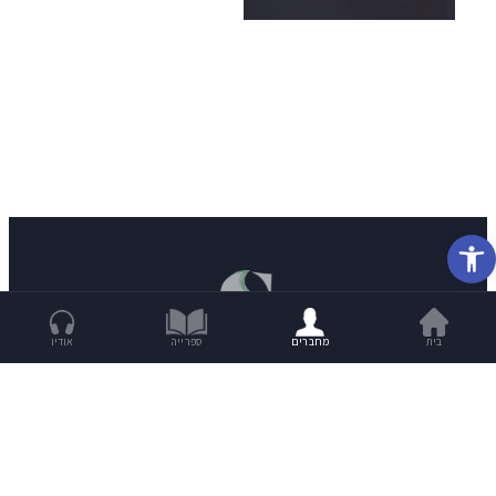
פתח סרגל נגישות
בית
מחברים
ספרייה
אודיו