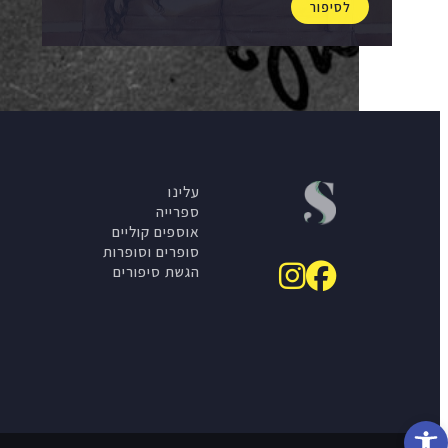
לסיפור
עלינו
ספרייה
אוספים קוליים
סופרים וסופרות
הגשת סיפורים
פתח סרגל נגישות