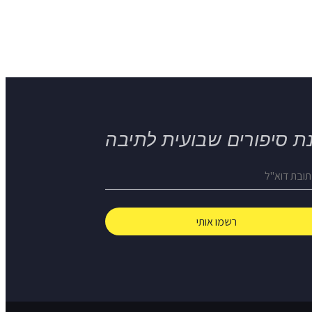
ת סיפורים שבועית לתיבה