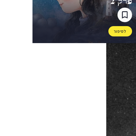
לסיפור