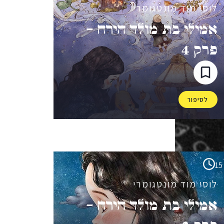
לוסי מוד מונטגומרי
אמילי בת מולד הירח –
פרק 4
לסיפור
15
לוסי מוד מונטגומרי
אמילי בת מולד הירח –
פרק 2