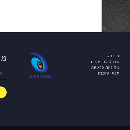
צרו קשר
מנ
שדרגו לפרימיום
מדיניות פרטיות
תנאי שימוש