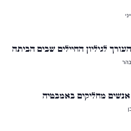
ני
ורך לגיליון החיילים שבים הביתה
בהר
אנשים מחליקים באמבטיה
ן