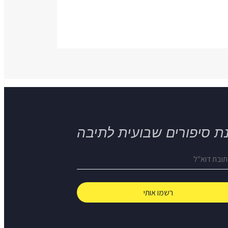
ת סיפורים שבועית לתיבה