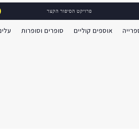
פרויקט הסיפור הקצר
פרייה
אוספים קוליים
סופרים וסופרות
עלינו